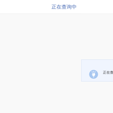
正在查询中
正在