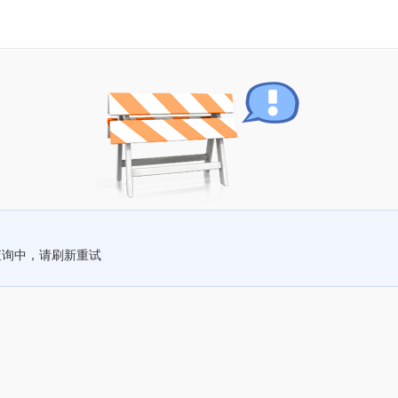
查询中，请刷新重试