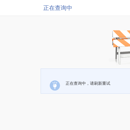
正在查询中
正在查询中，请刷新重试