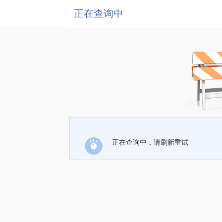
正在查询中
正在查询中，请刷新重试